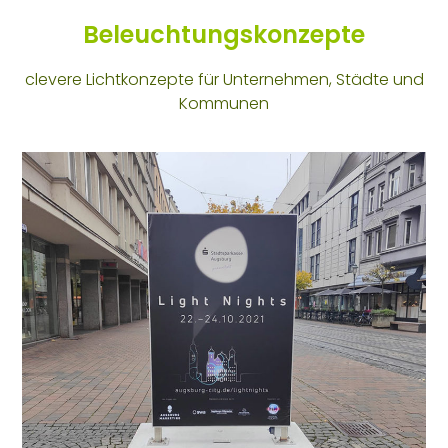
Beleuchtungskonzepte
clevere Lichtkonzepte für Unternehmen, Städte und
Kommunen